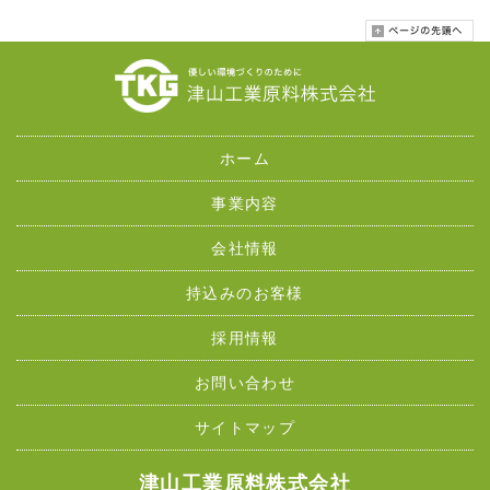
ホーム
事業内容
会社情報
持込みのお客様
採用情報
お問い合わせ
サイトマップ
津山工業原料株式会社