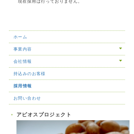
現在採用は行っておりません。
ホーム
事業内容
会社情報
持込みのお客様
採用情報
お問い合わせ
アピオスプロジェクト