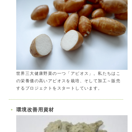
世界三大健康野菜の一つ「アピオス」。私たちはこ
の栄養価の高いアピオスを栽培、そして加工～販売
するプロジェクトをスタートしています。
環境改善用資材