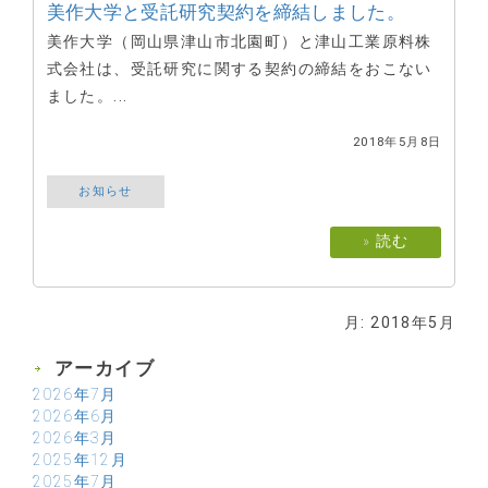
美作大学と受託研究契約を締結しました。
美作大学（岡山県津山市北園町）と津山工業原料株
式会社は、受託研究に関する契約の締結をおこない
ました。...
2018年5月8日
お知らせ
» 読む
月:
2018年5月
アーカイブ
2026年7月
2026年6月
2026年3月
2025年12月
2025年7月