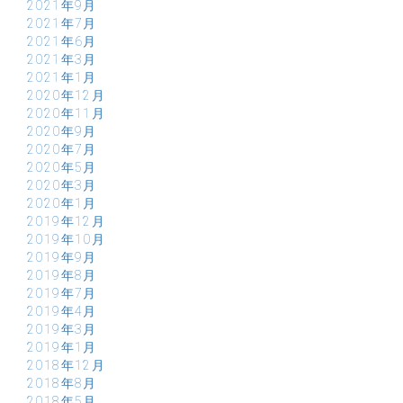
2021年9月
2021年7月
2021年6月
2021年3月
2021年1月
2020年12月
2020年11月
2020年9月
2020年7月
2020年5月
2020年3月
2020年1月
2019年12月
2019年10月
2019年9月
2019年8月
2019年7月
2019年4月
2019年3月
2019年1月
2018年12月
2018年8月
2018年5月