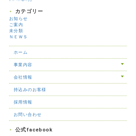
カテゴリー
お知らせ
ご案内
未分類
ＮＥＷＳ
ホーム
事業内容
会社情報
持込みのお客様
採用情報
お問い合わせ
公式facebook