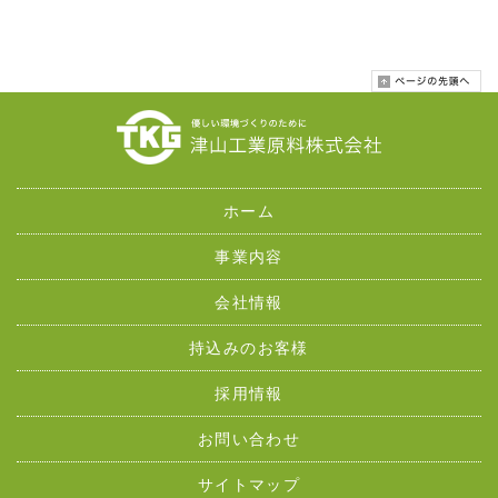
ホーム
事業内容
会社情報
持込みのお客様
採用情報
お問い合わせ
サイトマップ