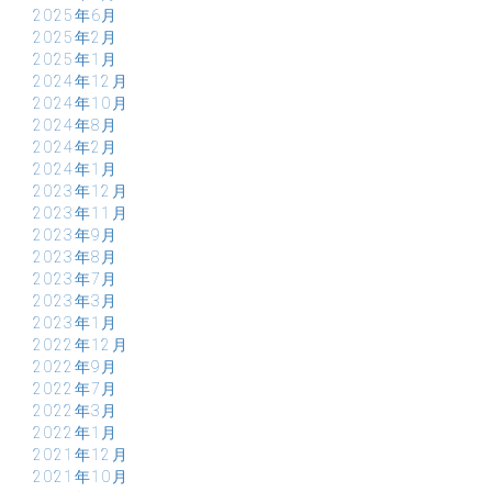
2025年6月
2025年2月
2025年1月
2024年12月
2024年10月
2024年8月
2024年2月
2024年1月
2023年12月
2023年11月
2023年9月
2023年8月
2023年7月
2023年3月
2023年1月
2022年12月
2022年9月
2022年7月
2022年3月
2022年1月
2021年12月
2021年10月