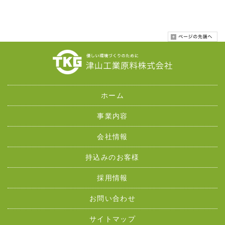
ホーム
事業内容
会社情報
持込みのお客様
採用情報
お問い合わせ
サイトマップ