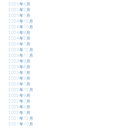
2025年6月
2025年2月
2025年1月
2024年12月
2024年10月
2024年8月
2024年2月
2024年1月
2023年12月
2023年11月
2023年9月
2023年8月
2023年7月
2023年3月
2023年1月
2022年12月
2022年9月
2022年7月
2022年3月
2022年1月
2021年12月
2021年10月