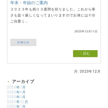
年末・年始のご案内
２０２３年も残り３週間を切りました。これから寒
さも益々厳しくなってまいりますのでお体には十分
ご自愛く...
2023年12月11日
お知らせ
» 読む
月:
2023年12月
アーカイブ
2026年7月
2026年6月
2026年3月
2025年12月
2025年7月