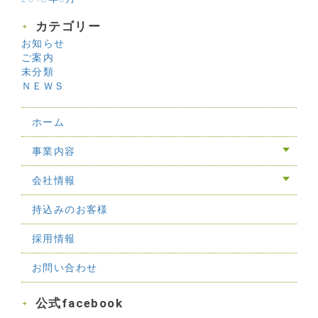
カテゴリー
お知らせ
ご案内
未分類
ＮＥＷＳ
ホーム
事業内容
会社情報
持込みのお客様
採用情報
お問い合わせ
公式facebook