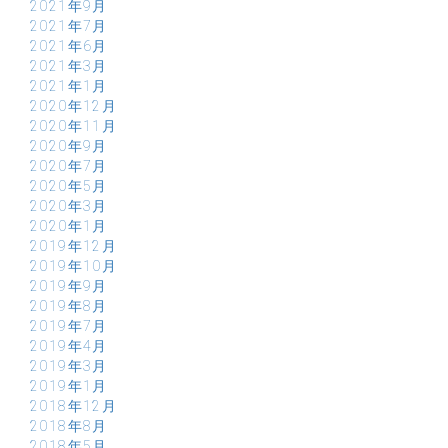
2021年9月
2021年7月
2021年6月
2021年3月
2021年1月
2020年12月
2020年11月
2020年9月
2020年7月
2020年5月
2020年3月
2020年1月
2019年12月
2019年10月
2019年9月
2019年8月
2019年7月
2019年4月
2019年3月
2019年1月
2018年12月
2018年8月
2018年5月