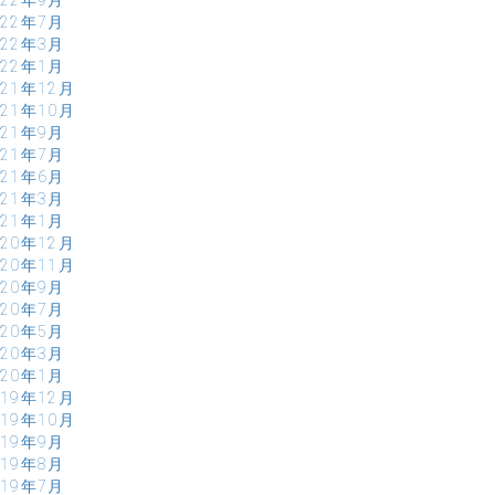
022年7月
022年3月
022年1月
021年12月
021年10月
021年9月
021年7月
021年6月
021年3月
021年1月
020年12月
020年11月
020年9月
020年7月
020年5月
020年3月
020年1月
019年12月
019年10月
019年9月
019年8月
019年7月