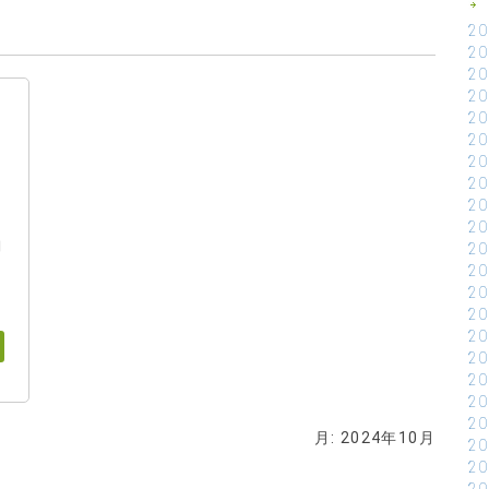
2
2
2
2
知
2
2
2
2
2
2
日
2
2
2
2
2
2
2
2
2
月:
2024年10月
2
2
2