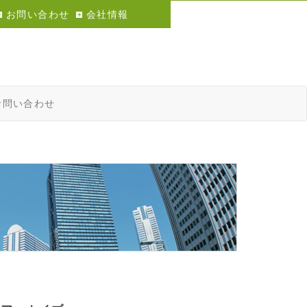
お問い合わせ
会社情報
お問い合わせ