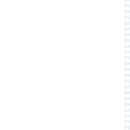
2
2
2
2
2
2
2
2
2
2
2
2
2
2
2
2
2
2
2
2
2
2