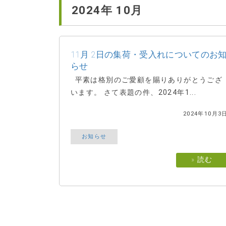
2024年
10月
11月 2日の集荷・受入れについてのお
らせ
平素は格別のご愛顧を賜りありがとうござ
います。 さて表題の件、2024年1...
2024年10月3
お知らせ
» 読む