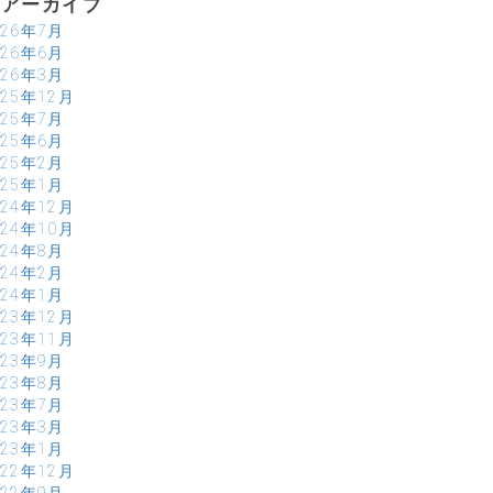
アーカイブ
026年7月
026年6月
026年3月
025年12月
025年7月
025年6月
025年2月
025年1月
024年12月
024年10月
024年8月
024年2月
024年1月
023年12月
023年11月
023年9月
023年8月
023年7月
023年3月
023年1月
022年12月
022年9月