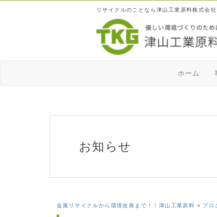
リサイクルのことなら津山工業原料株式会社
ホーム
お知らせ
金属リサイクルから環境改善まで！！津山工業原料
>
ブロ