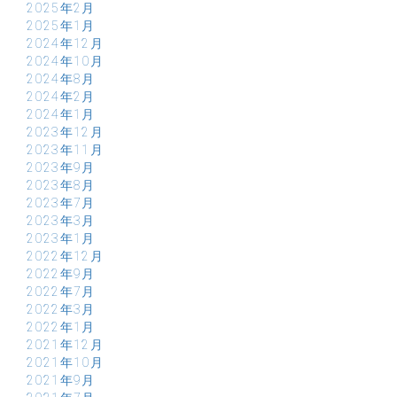
2025年2月
2025年1月
2024年12月
2024年10月
2024年8月
2024年2月
2024年1月
2023年12月
2023年11月
2023年9月
2023年8月
2023年7月
2023年3月
2023年1月
2022年12月
2022年9月
2022年7月
2022年3月
2022年1月
2021年12月
2021年10月
2021年9月