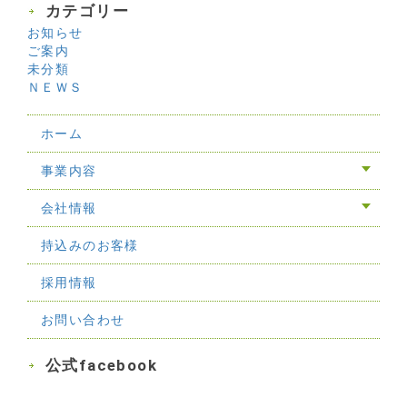
カテゴリー
お知らせ
ご案内
未分類
ＮＥＷＳ
ホーム
事業内容
会社情報
持込みのお客様
採用情報
お問い合わせ
公式facebook