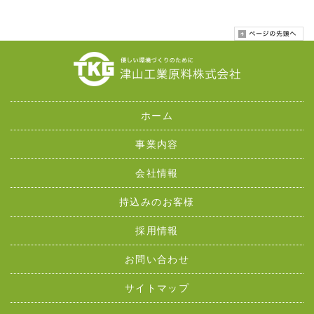
ホーム
事業内容
会社情報
持込みのお客様
採用情報
お問い合わせ
サイトマップ