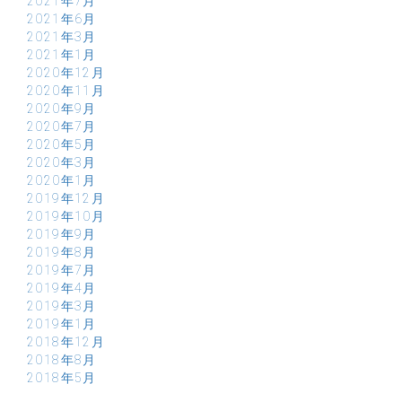
2021年7月
2021年6月
2021年3月
2021年1月
2020年12月
2020年11月
2020年9月
2020年7月
2020年5月
2020年3月
2020年1月
2019年12月
2019年10月
2019年9月
2019年8月
2019年7月
2019年4月
2019年3月
2019年1月
2018年12月
2018年8月
2018年5月