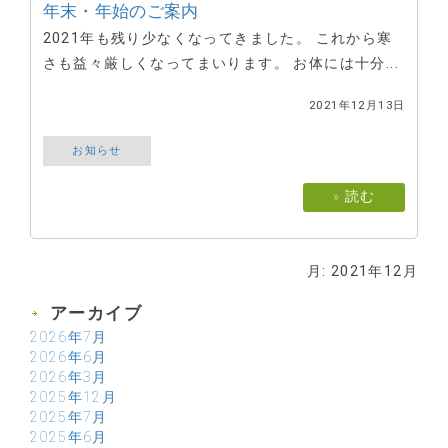
年末・年始のご案内
2021年も残り少なくなってきました。 これから寒
さも益々厳しくなってまいります。 お体には十分...
2021年12月13日
お知らせ
» 読む
月:
2021年12月
アーカイブ
2026年7月
2026年6月
2026年3月
2025年12月
2025年7月
2025年6月