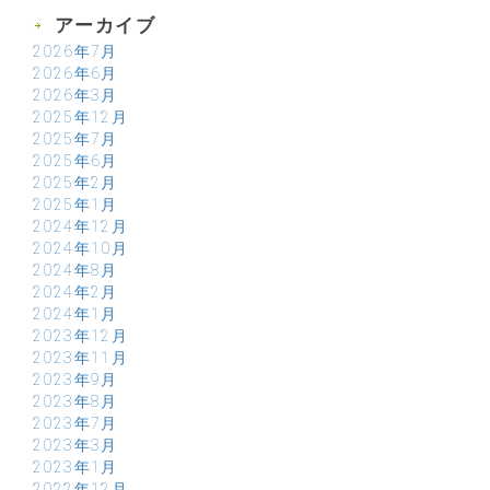
アーカイブ
2026年7月
2026年6月
2026年3月
2025年12月
2025年7月
2025年6月
2025年2月
2025年1月
2024年12月
2024年10月
2024年8月
2024年2月
2024年1月
2023年12月
2023年11月
2023年9月
2023年8月
2023年7月
2023年3月
2023年1月
2022年12月