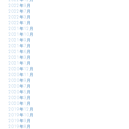
2022年9月
2022年7月
2022年3月
2022年1月
2021年12月
2021年10月
2021年9月
2021年7月
2021年6月
2021年3月
2021年1月
2020年12月
2020年11月
2020年9月
2020年7月
2020年5月
2020年3月
2020年1月
2019年12月
2019年10月
2019年9月
2019年8月