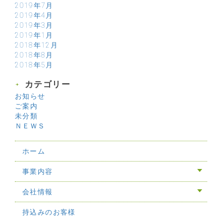
2019年7月
2019年4月
2019年3月
2019年1月
2018年12月
2018年8月
2018年5月
カテゴリー
お知らせ
ご案内
未分類
ＮＥＷＳ
ホーム
事業内容
会社情報
持込みのお客様