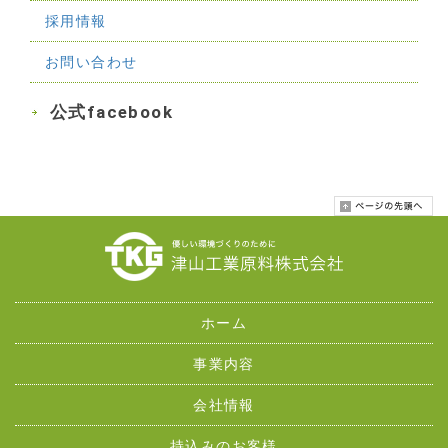
採用情報
お問い合わせ
公式facebook
ホーム
事業内容
会社情報
持込みのお客様