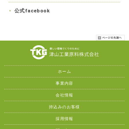
公式facebook
ホーム
事業内容
会社情報
持込みのお客様
採用情報