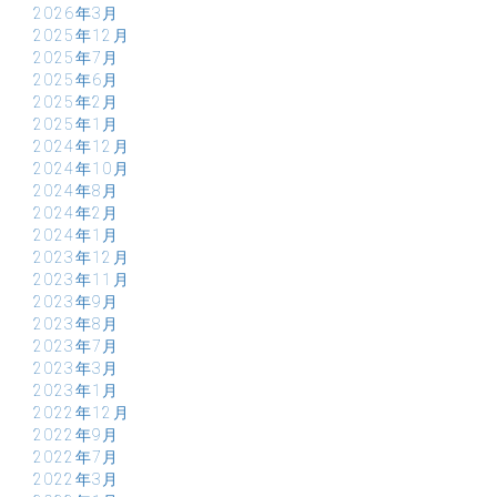
2026年3月
2025年12月
2025年7月
2025年6月
2025年2月
2025年1月
2024年12月
2024年10月
2024年8月
2024年2月
2024年1月
2023年12月
2023年11月
2023年9月
2023年8月
2023年7月
2023年3月
2023年1月
2022年12月
2022年9月
2022年7月
2022年3月