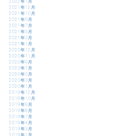
2022年1月
2021年12月
2021年10月
2021年9月
2021年7月
2021年6月
2021年3月
2021年1月
2020年12月
2020年11月
2020年9月
2020年7月
2020年5月
2020年3月
2020年1月
2019年12月
2019年10月
2019年9月
2019年8月
2019年7月
2019年4月
2019年3月
2019年1月