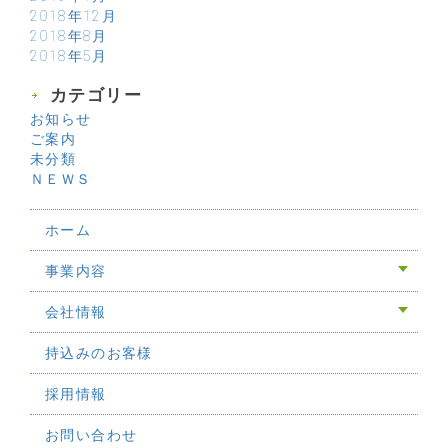
2018年12月
2018年8月
2018年5月
カテゴリー
お知らせ
ご案内
未分類
ＮＥＷＳ
ホーム
事業内容
会社情報
持込みのお客様
採用情報
お問い合わせ