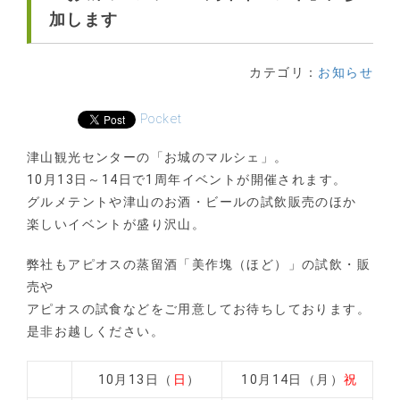
加します
カテゴリ：
お知らせ
Pocket
津山観光センターの「お城のマルシェ」。
10月13日～14日で1周年イベントが開催されます。
グルメテントや津山のお酒・ビールの試飲販売のほか
楽しいイベントが盛り沢山。
弊社もアピオスの蒸留酒「美作塊（ほど）」の試飲・販
売や
アピオスの試食などをご用意してお待ちしております。
是非お越しください。
10月13日（
日
）
10月14日（月）
祝