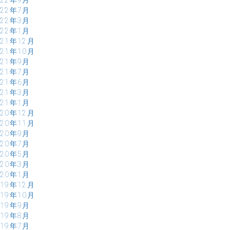
022年7月
022年3月
022年1月
021年12月
021年10月
021年9月
021年7月
021年6月
021年3月
021年1月
020年12月
020年11月
020年9月
020年7月
020年5月
020年3月
020年1月
019年12月
019年10月
019年9月
019年8月
019年7月