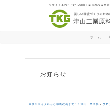
リサイクルのことなら津山工業原料株式会社
ホーム
お知らせ
金属リサイクルから環境改善まで！！津山工業原料
>
ブロ