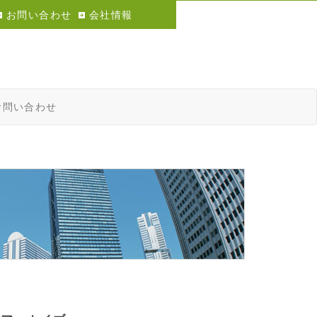
お問い合わせ
会社情報
お問い合わせ