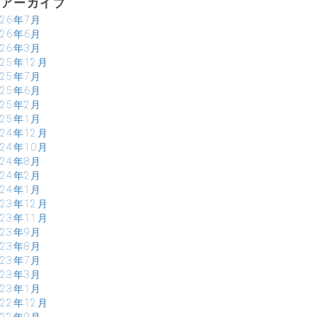
アーカイブ
026年7月
026年6月
026年3月
025年12月
025年7月
025年6月
025年2月
025年1月
024年12月
024年10月
024年8月
024年2月
024年1月
023年12月
023年11月
023年9月
023年8月
023年7月
023年3月
023年1月
022年12月
022年9月