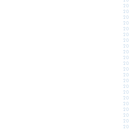
2
2
2
2
2
2
2
2
2
2
2
2
2
2
2
2
2
2
2
2
2
2